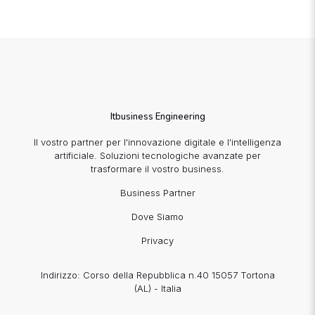
Itbusiness Engineering
Il vostro partner per l'innovazione digitale e l'intelligenza
artificiale. Soluzioni tecnologiche avanzate per
trasformare il vostro business.
Business Partner
Dove Siamo
Privacy
Indirizzo: Corso della Repubblica n.40 15057 Tortona
(AL) - Italia