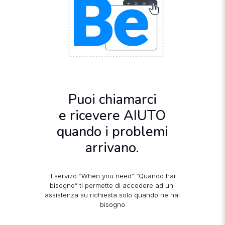
Puoi chiamarci
e ricevere AIUTO
quando i problemi
arrivano.
Il servizo “When you need” “Quando hai
bisogno” ti permette di accedere ad un
assistenza su richiesta solo quando ne hai
bisogno