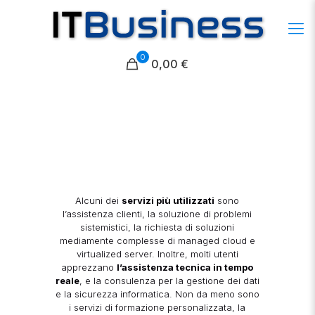
0
0,00 €
Alcuni dei
servizi più utilizzati
sono
l’assistenza clienti, la soluzione di problemi
sistemistici, la richiesta di soluzioni
mediamente complesse di managed cloud e
virtualized server. Inoltre, molti utenti
apprezzano
l’assistenza tecnica in tempo
reale
, e la consulenza per la gestione dei dati
e la sicurezza informatica. Non da meno sono
i servizi di formazione personalizzata, la