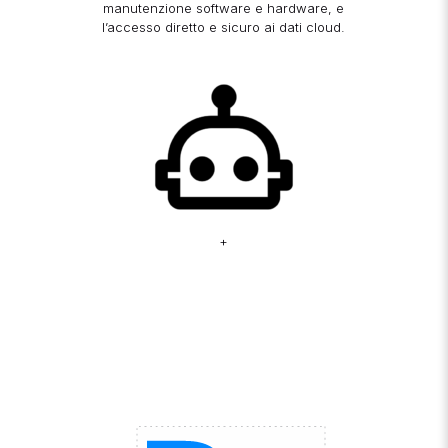
manutenzione software e hardware, e
l’accesso diretto e sicuro ai dati cloud.
+