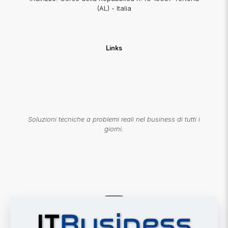
(AL) - Italia
Links
Soluzioni tecniche a problemi reali nel business di tutti i
giorni.