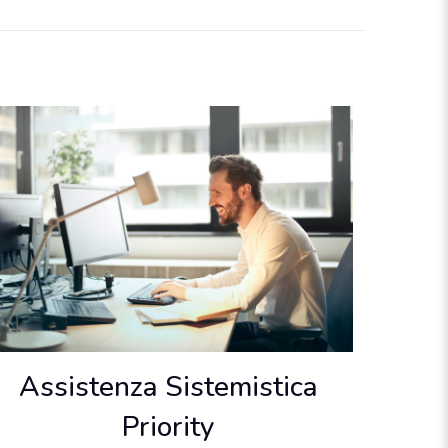
Assistenza Sistemistica
Priority