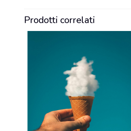
Prodotti correlati