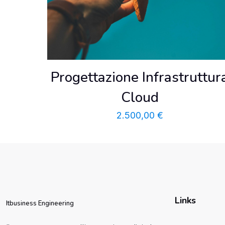
Progettazione Infrastruttur
Cloud
2.500,00
€
Links
Itbusiness Engineering