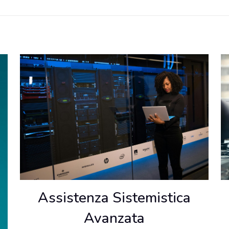
Assistenza Sistemistica
Avanzata