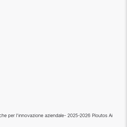
giche per l'innovazione aziendale- 2025-2026 Ploutos Ai
.