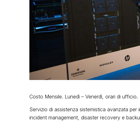
Costo Mensile. Lunedì – Venerdì, orari di ufficio.
Servizio di assistenza sistemistica avanzata per 
incident management, disaster recovery e backup a