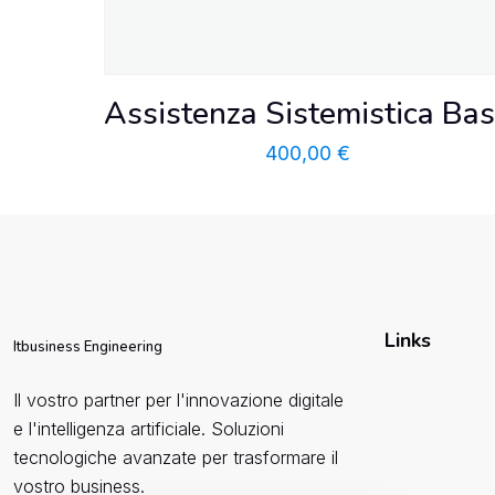
Assistenza Sistemistica Ba
400,00
€
Links
Itbusiness Engineering
Il vostro partner per l'innovazione digitale
e l'intelligenza artificiale. Soluzioni
tecnologiche avanzate per trasformare il
vostro business.