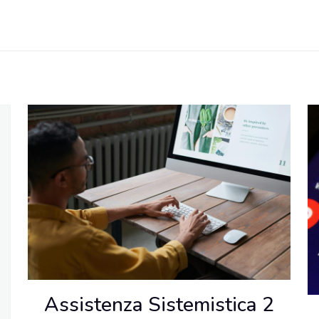
Assistenza Sistemistica 2