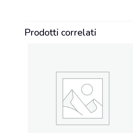
Prodotti correlati